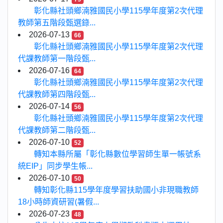
彰化縣社頭鄉湳雅國民小學115學年度第2次代理
教師第五階段甄選錄...
2026-07-13
66
彰化縣社頭鄉湳雅國民小學115學年度第2次代理
代課教師第一階段甄...
2026-07-16
64
彰化縣社頭鄉湳雅國民小學115學年度第2次代理
代課教師第四階段甄...
2026-07-14
56
彰化縣社頭鄉湳雅國民小學115學年度第2次代理
代課教師第二階段甄...
2026-07-10
52
轉知本縣所屬「彰化縣數位學習師生單一帳號系
統EIP」同步學生帳...
2026-07-10
50
轉知彰化縣115學年度學習扶助國小非現職教師
18小時師資研習(暑假...
2026-07-23
48