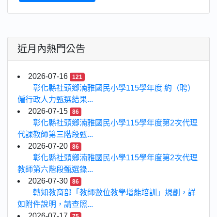
近月內熱門公告
2026-07-16
121
彰化縣社頭鄉湳雅國民小學115學年度 約（聘）
僱行政人力甄選結果...
2026-07-15
86
彰化縣社頭鄉湳雅國民小學115學年度第2次代理
代課教師第三階段甄...
2026-07-20
86
彰化縣社頭鄉湳雅國民小學115學年度第2次代理
教師第六階段甄選錄...
2026-07-30
86
轉知教育部「教師數位教學增能培訓」規劃，詳
如附件說明，請查照...
2026-07-17
75