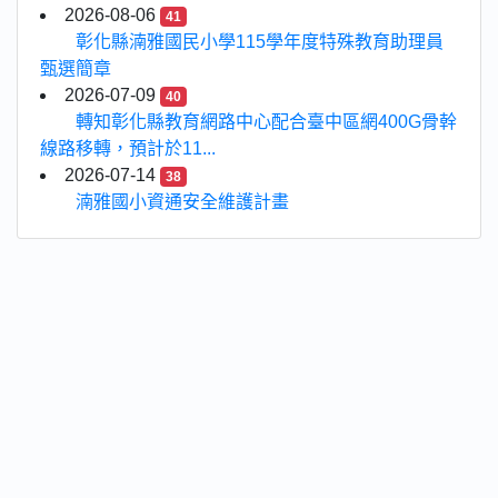
2026-08-06
41
彰化縣湳雅國民小學115學年度特殊教育助理員
甄選簡章
2026-07-09
40
轉知彰化縣教育網路中心配合臺中區網400G骨幹
線路移轉，預計於11...
2026-07-14
38
湳雅國小資通安全維護計畫