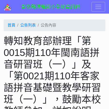
彰化縣湳雅國小全球資訊網
首頁
公告列表
公告內容
轉知教育部辦理「第
0015期110年閩南語拼
音研習班（一）」及
「第0021期110年客家
語拼音基礎暨教學研習
班（一）」，鼓勵本校