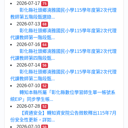
2026-07-17
75
彰化縣社頭鄉湳雅國民小學115學年度第2次代理
教師第五階段甄選錄...
2026-07-13
68
彰化縣社頭鄉湳雅國民小學115學年度第2次代理
代課教師第一階段甄...
2026-07-16
64
彰化縣社頭鄉湳雅國民小學115學年度第2次代理
代課教師第四階段甄...
2026-07-14
56
彰化縣社頭鄉湳雅國民小學115學年度第2次代理
代課教師第二階段甄...
2026-07-10
52
轉知本縣所屬「彰化縣數位學習師生單一帳號系
統EIP」同步學生帳...
2026-07-28
52
【資通安全】轉知資安院公告微軟釋出115年7月
份安全性更新，詳如...
2026-07-10
50