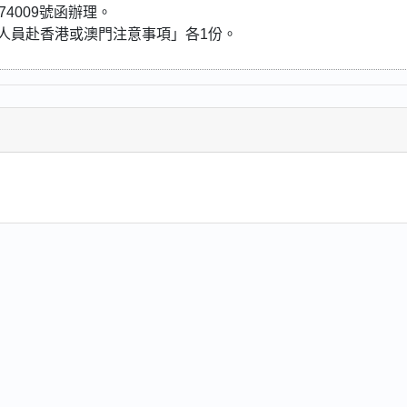
74009號函辦理。
)人員赴香港或澳門注意事項」各1份。