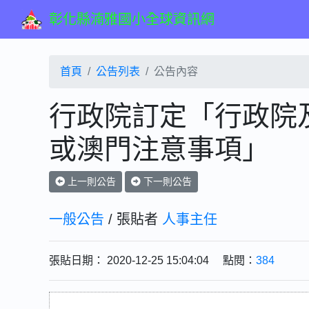
彰化縣湳雅國小全球資訊網
首頁
公告列表
公告內容
行政院訂定「行政院及
或澳門注意事項」
上一則公告
下一則公告
一般公告
/ 張貼者
人事主任
張貼日期： 2020-12-25 15:04:04 點閱：
384