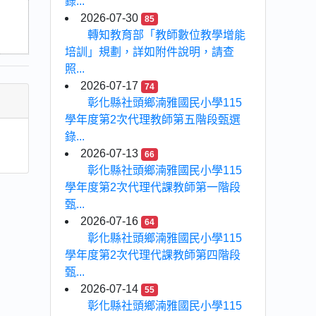
錄...
2026-07-30
85
轉知教育部「教師數位教學增能
培訓」規劃，詳如附件說明，請查
照...
2026-07-17
74
彰化縣社頭鄉湳雅國民小學115
學年度第2次代理教師第五階段甄選
錄...
2026-07-13
66
彰化縣社頭鄉湳雅國民小學115
學年度第2次代理代課教師第一階段
甄...
2026-07-16
64
彰化縣社頭鄉湳雅國民小學115
學年度第2次代理代課教師第四階段
甄...
2026-07-14
55
彰化縣社頭鄉湳雅國民小學115