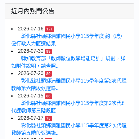
近月內熱門公告
2026-07-16
121
彰化縣社頭鄉湳雅國民小學115學年度 約（聘）
僱行政人力甄選結果...
2026-07-30
99
轉知教育部「教師數位教學增能培訓」規劃，詳
如附件說明，請查照...
2026-07-20
89
彰化縣社頭鄉湳雅國民小學115學年度第2次代理
教師第六階段甄選錄...
2026-07-15
86
彰化縣社頭鄉湳雅國民小學115學年度第2次代理
代課教師第三階段甄...
2026-07-17
75
彰化縣社頭鄉湳雅國民小學115學年度第2次代理
教師第五階段甄選錄...