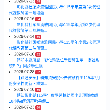
2026-07-13
68
彰化縣社頭鄉湳雅國民小學115學年度第2次代理
代課教師第一階段甄...
2026-07-16
64
彰化縣社頭鄉湳雅國民小學115學年度第2次代理
代課教師第四階段甄...
2026-07-14
56
彰化縣社頭鄉湳雅國民小學115學年度第2次代理
代課教師第二階段甄...
2026-07-10
52
轉知本縣所屬「彰化縣數位學習師生單一帳號系
統EIP」同步學生帳...
2026-07-28
52
【資通安全】轉知資安院公告微軟釋出115年7月
份安全性更新，詳如...
2026-07-10
50
轉知彰化縣115學年度學習扶助國小非現職教師
18小時師資研習(暑假...
2026-07-23
50