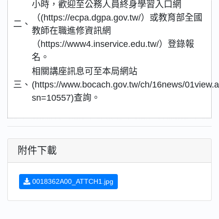
小時，歡迎至公務人員終身學習入口網
（(https://ecpa.dgpa.gov.tw/）或教育部全國
二、
教師在職進修資訊網
（https://www4.inservice.edu.tw/）登錄報
名。
相關講座訊息可至本局網站
三、
(https://www.bocach.gov.tw/ch/16news/01view.
sn=10557)查詢。
附件下載
0018362A00_ATTCH1.jpg