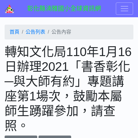
彰化縣湳雅國小全球資訊網
首頁
公告列表
公告內容
轉知文化局110年1月16
日辦理2021「書香彰化
─與大師有約」專題講
座第1場次，鼓勵本屬
師生踴躍參加，請查
照。