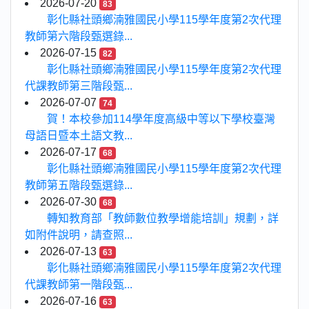
2026-07-20
83
彰化縣社頭鄉湳雅國民小學115學年度第2次代理
教師第六階段甄選錄...
2026-07-15
82
彰化縣社頭鄉湳雅國民小學115學年度第2次代理
代課教師第三階段甄...
2026-07-07
74
賀！本校參加114學年度高級中等以下學校臺灣
母語日暨本土語文教...
2026-07-17
68
彰化縣社頭鄉湳雅國民小學115學年度第2次代理
教師第五階段甄選錄...
2026-07-30
68
轉知教育部「教師數位教學增能培訓」規劃，詳
如附件說明，請查照...
2026-07-13
63
彰化縣社頭鄉湳雅國民小學115學年度第2次代理
代課教師第一階段甄...
2026-07-16
63