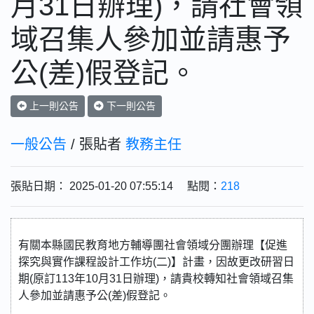
月31日辦理)，請社會領
域召集人參加並請惠予
公(差)假登記。
上一則公告
下一則公告
一般公告
/ 張貼者
教務主任
張貼日期： 2025-01-20 07:55:14 點閱：
218
有關本縣國民教育地方輔導團社會領域分團辦理【促進
探究與實作課程設計工作坊(二)】計畫，因故更改研習日
期(原訂113年10月31日辦理)，請貴校轉知社會領域召集
人參加並請惠予公(差)假登記。