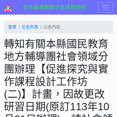
彰化縣湳雅國小全球資訊網
首頁
公告列表
公告內容
轉知有關本縣國民教育
地方輔導團社會領域分
團辦理【促進探究與實
作課程設計工作坊
(二)】計畫，因故更改
研習日期(原訂113年10