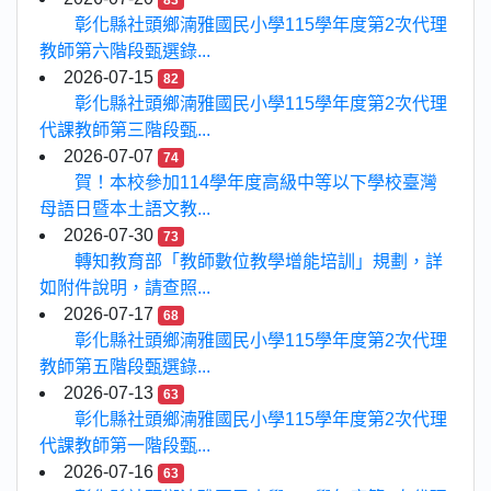
83
彰化縣社頭鄉湳雅國民小學115學年度第2次代理
教師第六階段甄選錄...
2026-07-15
82
彰化縣社頭鄉湳雅國民小學115學年度第2次代理
代課教師第三階段甄...
2026-07-07
74
賀！本校參加114學年度高級中等以下學校臺灣
母語日暨本土語文教...
2026-07-30
73
轉知教育部「教師數位教學增能培訓」規劃，詳
如附件說明，請查照...
2026-07-17
68
彰化縣社頭鄉湳雅國民小學115學年度第2次代理
教師第五階段甄選錄...
2026-07-13
63
彰化縣社頭鄉湳雅國民小學115學年度第2次代理
代課教師第一階段甄...
2026-07-16
63