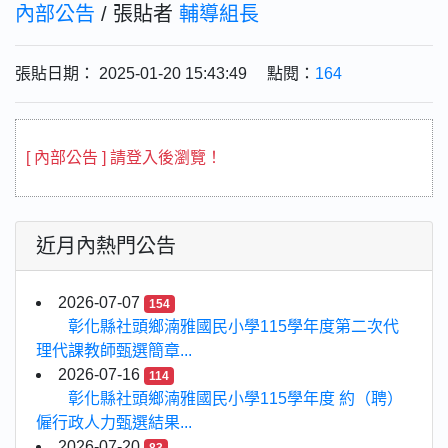
內部公告
/ 張貼者
輔導組長
張貼日期： 2025-01-20 15:43:49 點閱：
164
[ 內部公告 ] 請登入後瀏覽！
近月內熱門公告
2026-07-07
154
彰化縣社頭鄉湳雅國民小學115學年度第二次代
理代課教師甄選簡章...
2026-07-16
114
彰化縣社頭鄉湳雅國民小學115學年度 約（聘）
僱行政人力甄選結果...
2026-07-20