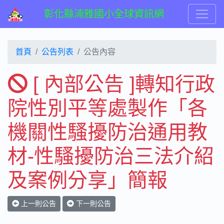
彰化縣湳雅國小全球資訊網
首頁
公告列表
公告內容
[ 內部公告 ]轉知行政
院性別平等處製作「各
機關性騷擾防治通用教
材-性騷擾防治三法介紹
及案例分享」簡報
上一則公告
下一則公告