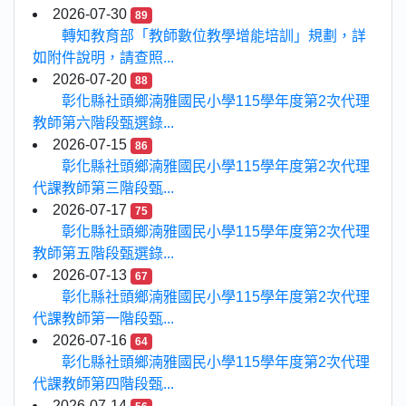
2026-07-30
89
轉知教育部「教師數位教學增能培訓」規劃，詳
如附件說明，請查照...
2026-07-20
88
彰化縣社頭鄉湳雅國民小學115學年度第2次代理
教師第六階段甄選錄...
2026-07-15
86
彰化縣社頭鄉湳雅國民小學115學年度第2次代理
代課教師第三階段甄...
2026-07-17
75
彰化縣社頭鄉湳雅國民小學115學年度第2次代理
教師第五階段甄選錄...
2026-07-13
67
彰化縣社頭鄉湳雅國民小學115學年度第2次代理
代課教師第一階段甄...
2026-07-16
64
彰化縣社頭鄉湳雅國民小學115學年度第2次代理
代課教師第四階段甄...
2026-07-14