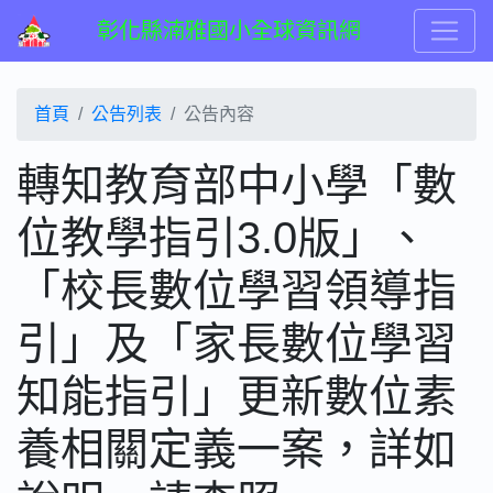
彰化縣湳雅國小全球資訊網
首頁
公告列表
公告內容
轉知教育部中小學「數
位教學指引3.0版」、
「校長數位學習領導指
引」及「家長數位學習
知能指引」更新數位素
養相關定義一案，詳如