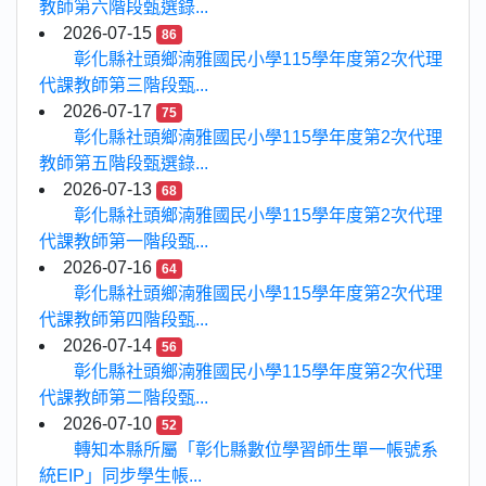
教師第六階段甄選錄...
2026-07-15
86
彰化縣社頭鄉湳雅國民小學115學年度第2次代理
代課教師第三階段甄...
2026-07-17
75
彰化縣社頭鄉湳雅國民小學115學年度第2次代理
教師第五階段甄選錄...
2026-07-13
68
彰化縣社頭鄉湳雅國民小學115學年度第2次代理
代課教師第一階段甄...
2026-07-16
64
彰化縣社頭鄉湳雅國民小學115學年度第2次代理
代課教師第四階段甄...
2026-07-14
56
彰化縣社頭鄉湳雅國民小學115學年度第2次代理
代課教師第二階段甄...
2026-07-10
52
轉知本縣所屬「彰化縣數位學習師生單一帳號系
統EIP」同步學生帳...