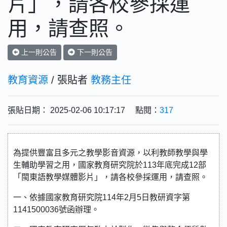
片」，請各校參採運
用，請查照。
上一則公告
下一則公告
教育資源
/ 張貼者
教務主任
張貼日期： 2025-02-06 10:17:17 點閱：
317
為提供豐富且多元之教學影音資源，以利教師教學與學
生輔助學習之用，國家教育研究院於113年底完成12部
「閩東語教學媒體影片」，請各校參採運用，請查照。
一、依據國家教育研究院114年2月5日教研資字第
1141500036號函辦理。