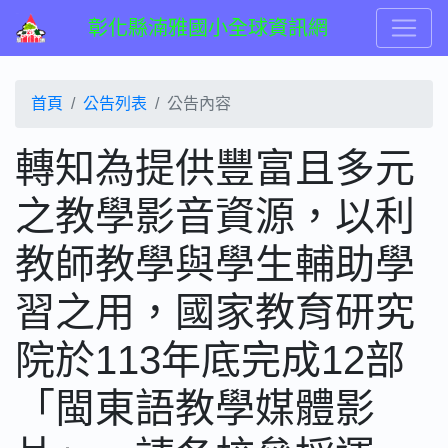
彰化縣湳雅國小全球資訊網
首頁
公告列表
公告內容
轉知為提供豐富且多元
之教學影音資源，以利
教師教學與學生輔助學
習之用，國家教育研究
院於113年底完成12部
「閩東語教學媒體影