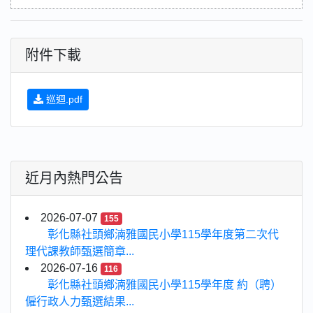
附件下載
巡迴.pdf
近月內熱門公告
2026-07-07
155
彰化縣社頭鄉湳雅國民小學115學年度第二次代
理代課教師甄選簡章...
2026-07-16
116
彰化縣社頭鄉湳雅國民小學115學年度 約（聘）
僱行政人力甄選結果...