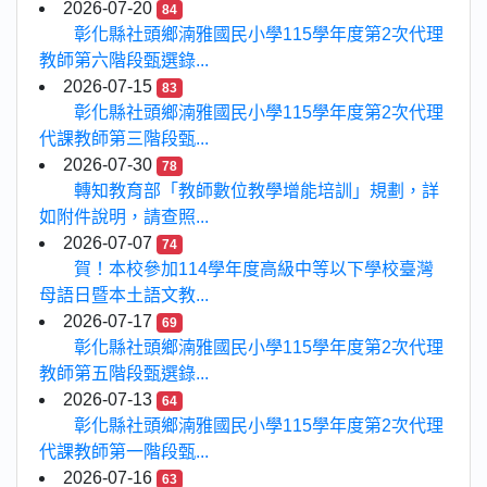
2026-07-20
84
彰化縣社頭鄉湳雅國民小學115學年度第2次代理
教師第六階段甄選錄...
2026-07-15
83
彰化縣社頭鄉湳雅國民小學115學年度第2次代理
代課教師第三階段甄...
2026-07-30
78
轉知教育部「教師數位教學增能培訓」規劃，詳
如附件說明，請查照...
2026-07-07
74
賀！本校參加114學年度高級中等以下學校臺灣
母語日暨本土語文教...
2026-07-17
69
彰化縣社頭鄉湳雅國民小學115學年度第2次代理
教師第五階段甄選錄...
2026-07-13
64
彰化縣社頭鄉湳雅國民小學115學年度第2次代理
代課教師第一階段甄...
2026-07-16
63