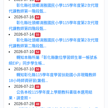
65
彰化縣社頭鄉湳雅國民小學115學年度第2次代理
代課教師第一階段甄...
2026-07-16
64
彰化縣社頭鄉湳雅國民小學115學年度第2次代理
代課教師第四階段甄...
2026-07-14
55
彰化縣社頭鄉湳雅國民小學115學年度第2次代理
代課教師第二階段甄...
2026-07-10
52
轉知本縣所屬「彰化縣數位學習師生單一帳號系
統EIP」同步學生帳...
2026-07-10
50
轉知彰化縣115學年度學習扶助國小非現職教師
18小時師資研習(暑假...
2026-07-23
48
公告本校115學年度上學期教科書版本選用結
果，請查照。
2026-07-28
48