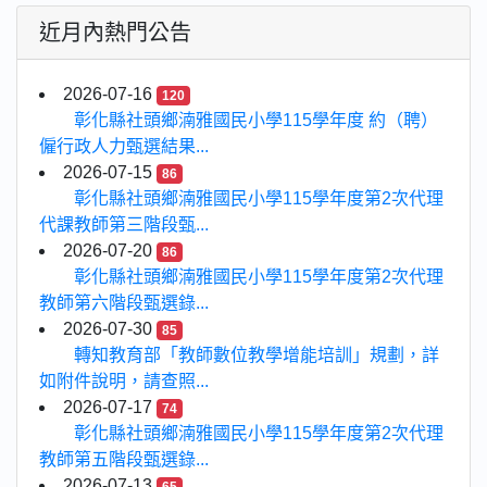
近月內熱門公告
2026-07-16
120
彰化縣社頭鄉湳雅國民小學115學年度 約（聘）
僱行政人力甄選結果...
2026-07-15
86
彰化縣社頭鄉湳雅國民小學115學年度第2次代理
代課教師第三階段甄...
2026-07-20
86
彰化縣社頭鄉湳雅國民小學115學年度第2次代理
教師第六階段甄選錄...
2026-07-30
85
轉知教育部「教師數位教學增能培訓」規劃，詳
如附件說明，請查照...
2026-07-17
74
彰化縣社頭鄉湳雅國民小學115學年度第2次代理
教師第五階段甄選錄...
2026-07-13