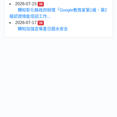
2026-07-15
38
轉知彰化縣政府辦理「Google教育家第1級、第2
級認證增能培訓工作...
2026-07-17
38
轉知加強宣導夏日戲水安全