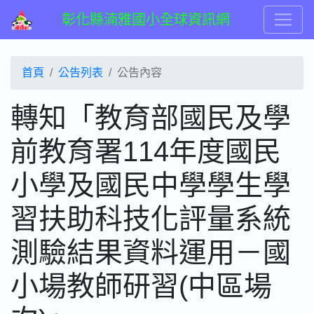
彰化縣湳雅國小全球資訊網
首頁
公告列表
公告內容
轉知「教育部國民及學
前教育署114年度國民
小學及國民中學學生學
習扶助科技化評量系統
測驗結果資料運用－國
小場教師研習(中區場