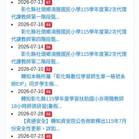
2026-07-13
67
彰化縣社頭鄉湳雅國民小學115學年度第2次代理
代課教師第一階段甄...
2026-07-16
64
彰化縣社頭鄉湳雅國民小學115學年度第2次代理
代課教師第四階段甄...
2026-07-14
56
彰化縣社頭鄉湳雅國民小學115學年度第2次代理
代課教師第二階段甄...
2026-07-10
52
轉知本縣所屬「彰化縣數位學習師生單一帳號系
統EIP」同步學生帳...
2026-07-10
50
轉知彰化縣115學年度學習扶助國小非現職教師
18小時師資研習(暑假...
2026-07-28
50
【資通安全】轉知資安院公告微軟釋出115年7月
份安全性更新，詳如...
2026-07-23
49