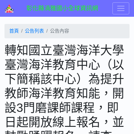
彰化縣湳雅國小全球資訊網
首頁
公告列表
公告內容
轉知國立臺灣海洋大學
臺灣海洋教育中心（以
下簡稱該中心）為提升
教師海洋教育知能，開
設3門磨課師課程，即
日起開放線上報名，並