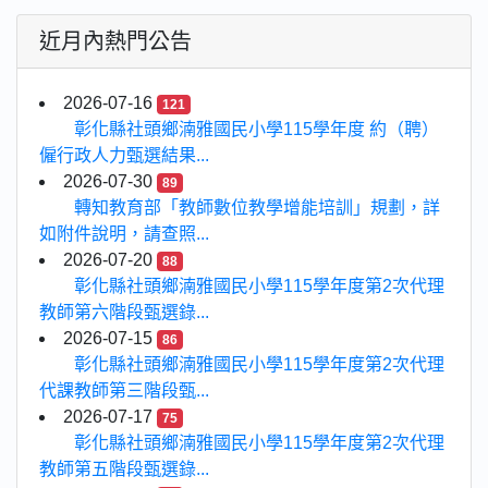
近月內熱門公告
2026-07-16
121
彰化縣社頭鄉湳雅國民小學115學年度 約（聘）
僱行政人力甄選結果...
2026-07-30
89
轉知教育部「教師數位教學增能培訓」規劃，詳
如附件說明，請查照...
2026-07-20
88
彰化縣社頭鄉湳雅國民小學115學年度第2次代理
教師第六階段甄選錄...
2026-07-15
86
彰化縣社頭鄉湳雅國民小學115學年度第2次代理
代課教師第三階段甄...
2026-07-17
75
彰化縣社頭鄉湳雅國民小學115學年度第2次代理
教師第五階段甄選錄...