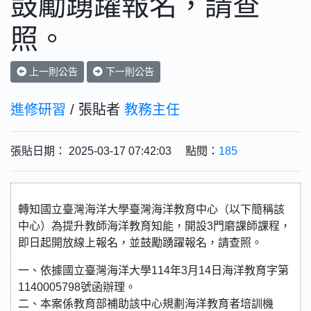
鼓勵踴躍報名，請查
照。
上一則公告
下一則公告
進修研習
/ 張貼者
教務主任
張貼日期： 2025-03-17 07:42:03 點閱：
185
轉知國立臺灣海洋大學臺灣海洋教育中心（以下簡稱該
中心）為提升教師海洋教育知能，開設3門磨課師課程，
即日起開放線上報名，並鼓勵踴躍報名，請查照。
一、依據國立臺灣海洋大學114年3月14日海洋教育字第
1140005798號函辦理。
二、本案係教育部補助該中心規劃海洋教育者培訓機