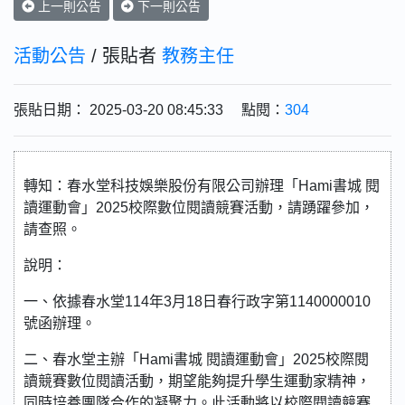
上一則公告
下一則公告
活動公告
/ 張貼者
教務主任
張貼日期： 2025-03-20 08:45:33 點閱：
304
轉知：春水堂科技娛樂股份有限公司辦理「Hami書城 閱
讀運動會」2025校際數位閱讀競賽活動，請踴躍參加，
請查照。
說明：
一、依據春水堂114年3月18日春行政字第1140000010
號函辦理。
二、春水堂主辦「Hami書城 閱讀運動會」2025校際閱
讀競賽數位閱讀活動，期望能夠提升學生運動家精神，
同時培養團隊合作的凝聚力。此活動將以校際閱讀競賽