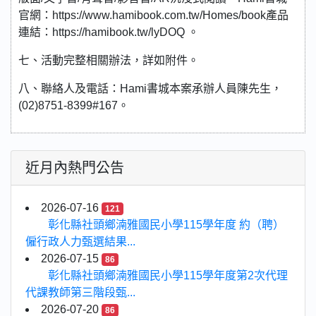
官網：https://www.hamibook.com.tw/Homes/book產品
連結：https://hamibook.tw/lyDOQ 。
七、活動完整相關辦法，詳如附件。
八、聯絡人及電話：Hami書城本案承辦人員陳先生，
(02)8751-8399#167。
近月內熱門公告
2026-07-16
121
彰化縣社頭鄉湳雅國民小學115學年度 約（聘）
僱行政人力甄選結果...
2026-07-15
86
彰化縣社頭鄉湳雅國民小學115學年度第2次代理
代課教師第三階段甄...
2026-07-20
86