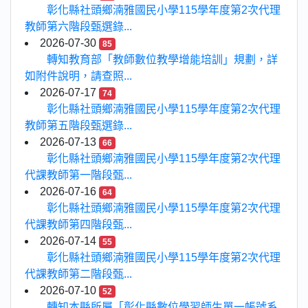
彰化縣社頭鄉湳雅國民小學115學年度第2次代理
教師第六階段甄選錄...
2026-07-30
85
轉知教育部「教師數位教學增能培訓」規劃，詳
如附件說明，請查照...
2026-07-17
74
彰化縣社頭鄉湳雅國民小學115學年度第2次代理
教師第五階段甄選錄...
2026-07-13
66
彰化縣社頭鄉湳雅國民小學115學年度第2次代理
代課教師第一階段甄...
2026-07-16
64
彰化縣社頭鄉湳雅國民小學115學年度第2次代理
代課教師第四階段甄...
2026-07-14
55
彰化縣社頭鄉湳雅國民小學115學年度第2次代理
代課教師第二階段甄...
2026-07-10
52
轉知本縣所屬「彰化縣數位學習師生單一帳號系