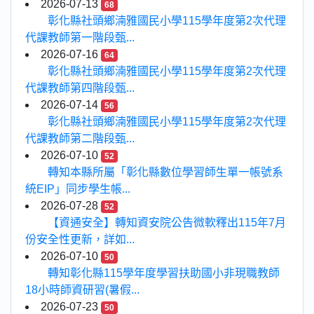
2026-07-13
68
彰化縣社頭鄉湳雅國民小學115學年度第2次代理
代課教師第一階段甄...
2026-07-16
64
彰化縣社頭鄉湳雅國民小學115學年度第2次代理
代課教師第四階段甄...
2026-07-14
56
彰化縣社頭鄉湳雅國民小學115學年度第2次代理
代課教師第二階段甄...
2026-07-10
52
轉知本縣所屬「彰化縣數位學習師生單一帳號系
統EIP」同步學生帳...
2026-07-28
52
【資通安全】轉知資安院公告微軟釋出115年7月
份安全性更新，詳如...
2026-07-10
50
轉知彰化縣115學年度學習扶助國小非現職教師
18小時師資研習(暑假...
2026-07-23
50