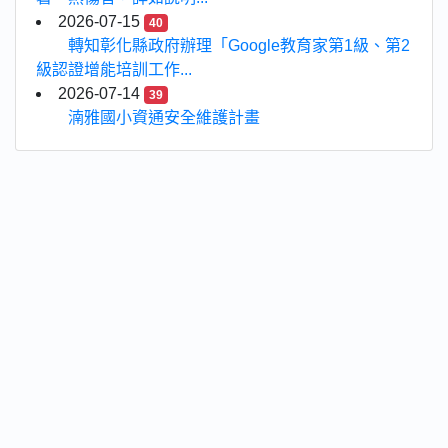
2026-07-15
40
轉知彰化縣政府辦理「Google教育家第1級、第2
級認證增能培訓工作...
2026-07-14
39
湳雅國小資通安全維護計畫