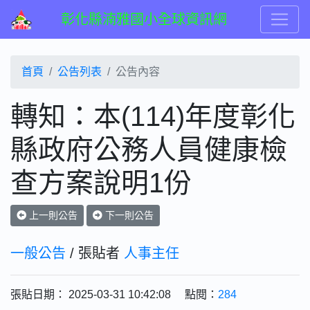
彰化縣湳雅國小全球資訊網
首頁
公告列表
公告內容
轉知：本(114)年度彰化
縣政府公務人員健康檢
查方案說明1份
上一則公告
下一則公告
一般公告
/ 張貼者
人事主任
張貼日期： 2025-03-31 10:42:08 點閱：
284