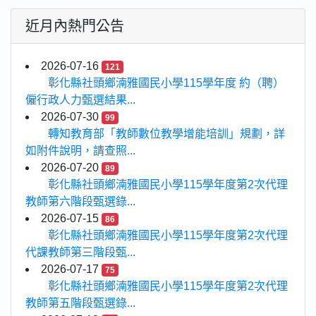
近月內熱門公告
2026-07-16
121
彰化縣社頭鄉湳雅國民小學115學年度 約（聘）
僱行政人力甄選結果...
2026-07-30
99
轉知教育部「教師數位教學增能培訓」規劃，詳
如附件說明，請查照...
2026-07-20
89
彰化縣社頭鄉湳雅國民小學115學年度第2次代理
教師第六階段甄選錄...
2026-07-15
86
彰化縣社頭鄉湳雅國民小學115學年度第2次代理
代課教師第三階段甄...
2026-07-17
75
彰化縣社頭鄉湳雅國民小學115學年度第2次代理
教師第五階段甄選錄...