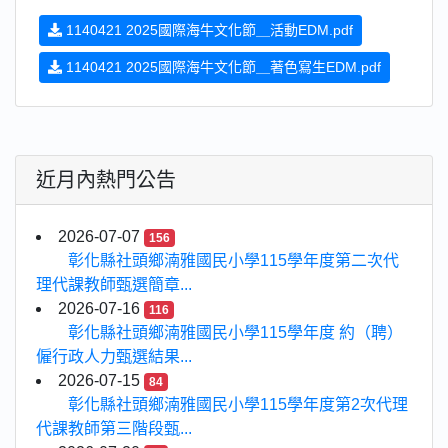
1140421 2025國際海牛文化節＿活動EDM.pdf
1140421 2025國際海牛文化節＿著色寫生EDM.pdf
近月內熱門公告
2026-07-07
156
彰化縣社頭鄉湳雅國民小學115學年度第二次代
理代課教師甄選簡章...
2026-07-16
116
彰化縣社頭鄉湳雅國民小學115學年度 約（聘）
僱行政人力甄選結果...
2026-07-15
84
彰化縣社頭鄉湳雅國民小學115學年度第2次代理
代課教師第三階段甄...