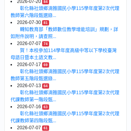
2026-07-20
84
彰化縣社頭鄉湳雅國民小學115學年度第2次代理
教師第六階段甄選錄...
2026-07-30
81
轉知教育部「教師數位教學增能培訓」規劃，詳
如附件說明，請查照...
2026-07-07
74
賀！本校參加114學年度高級中等以下學校臺灣
母語日暨本土語文教...
2026-07-17
69
彰化縣社頭鄉湳雅國民小學115學年度第2次代理
教師第五階段甄選錄...
2026-07-13
64
彰化縣社頭鄉湳雅國民小學115學年度第2次代理
代課教師第一階段甄...
2026-07-16
63
彰化縣社頭鄉湳雅國民小學115學年度第2次代理
代課教師第四階段甄...
2026-07-07
61