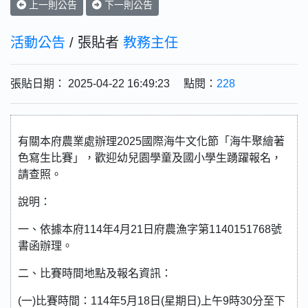
上一則公告
下一則公告
活動公告
/ 張貼者
教務主任
張貼日期： 2025-04-22 16:49:23 點閱：
228
有關本府農業處辦理2025國際海牛文化節「海牛聚繪著
色寫生比賽」，歡迎幼兒園學童及國小學生踴躍報名，
請查照。
說明：
一、依據本府114年4月21日府農漁字第1140151768號
書函辦理。
二、比賽時間地點及報名資訊：
(一)比賽時間：114年5月18日(星期日)上午9時30分至下