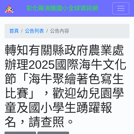
彰化縣湳雅國小全球資訊網
首頁
公告列表
公告內容
轉知有關縣政府農業處
辦理2025國際海牛文化
節「海牛聚繪著色寫生
比賽」，歡迎幼兒園學
童及國小學生踴躍報
名，請查照。