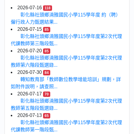
2026-07-16
118
彰化縣社頭鄉湳雅國民小學115學年度 約（聘）
僱行政人力甄選結果...
2026-07-15
85
彰化縣社頭鄉湳雅國民小學115學年度第2次代理
代課教師第三階段甄...
2026-07-20
85
彰化縣社頭鄉湳雅國民小學115學年度第2次代理
教師第六階段甄選錄...
2026-07-30
84
轉知教育部「教師數位教學增能培訓」規劃，詳
如附件說明，請查照...
2026-07-17
70
彰化縣社頭鄉湳雅國民小學115學年度第2次代理
教師第五階段甄選錄...
2026-07-13
65
彰化縣社頭鄉湳雅國民小學115學年度第2次代理
代課教師第一階段甄...