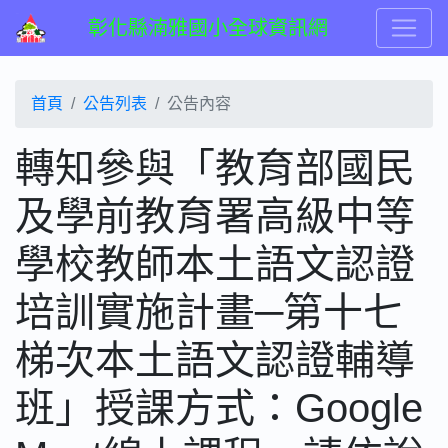
彰化縣湳雅國小全球資訊網
首頁
公告列表
公告內容
轉知參與「教育部國民
及學前教育署高級中等
學校教師本土語文認證
培訓實施計畫─第十七
梯次本土語文認證輔導
班」授課方式：Google