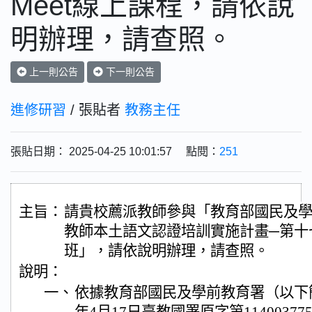
Meet線上課程，請依說
明辦理，請查照。
上一則公告
下一則公告
進修研習
/ 張貼者
教務主任
張貼日期： 2025-04-25 10:01:57 點閱：
251
主旨：
請貴校薦派教師參與「教育部國民及
教師本土語文認證培訓實施計畫─第十
班」，請依說明辦理，請查照。
說明：
一、
依據教育部國民及學前教育署（以下簡