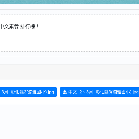
中文素養
排行榜！
。
3月_彰化縣2(湳雅國小).jpg
中文_2、3月_彰化縣3(湳雅國小).jpg