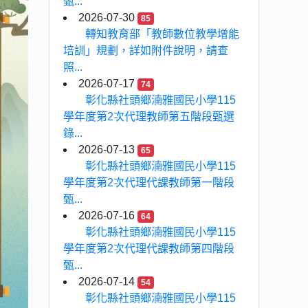
甄...
2026-07-30
85
轉知教育部「教師數位教學增能
培訓」規劃，詳如附件說明，請查
照...
2026-07-17
74
彰化縣社頭鄉湳雅國民小學115
學年度第2次代理教師第五階段甄選
錄...
2026-07-13
65
彰化縣社頭鄉湳雅國民小學115
學年度第2次代理代課教師第一階段
甄...
2026-07-16
64
彰化縣社頭鄉湳雅國民小學115
學年度第2次代理代課教師第四階段
甄...
2026-07-14
54
彰化縣社頭鄉湳雅國民小學115