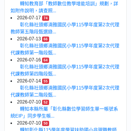
轉知教育部「教師數位教學增能培訓」規劃，詳
如附件說明，請查照...
2026-07-17
74
彰化縣社頭鄉湳雅國民小學115學年度第2次代理
教師第五階段甄選錄...
2026-07-13
66
彰化縣社頭鄉湳雅國民小學115學年度第2次代理
代課教師第一階段甄...
2026-07-16
64
彰化縣社頭鄉湳雅國民小學115學年度第2次代理
代課教師第四階段甄...
2026-07-14
55
彰化縣社頭鄉湳雅國民小學115學年度第2次代理
代課教師第二階段甄...
2026-07-10
52
轉知本縣所屬「彰化縣數位學習師生單一帳號系
統EIP」同步學生帳...
2026-07-10
50
轉知彰化縣115學年度學習扶助國小非現職教師