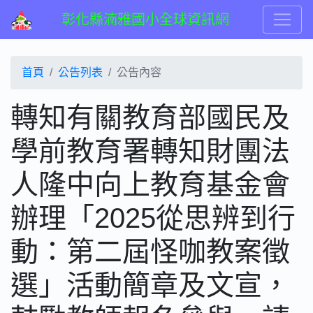
彰化縣湳雅國小全球資訊網
首頁
公告列表
公告內容
轉知有關教育部國民及
學前教育署轉知財團法
人隆中向上教育基金會
辦理「2025從思辨到行
動：第二屆怪咖教案徵
選」活動簡章及文宣，