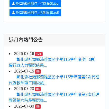
0428來函附件_宣傳海報.jpg
0428來函附件_活動簡章.pdf
近月內熱門公告
2026-07-16
121
彰化縣社頭鄉湳雅國民小學115學年度 約（聘）
僱行政人力甄選結果...
2026-07-15
86
彰化縣社頭鄉湳雅國民小學115學年度第2次代理
代課教師第三階段甄...
2026-07-20
86
彰化縣社頭鄉湳雅國民小學115學年度第2次代理
教師第六階段甄選錄...
2026-07-30
86