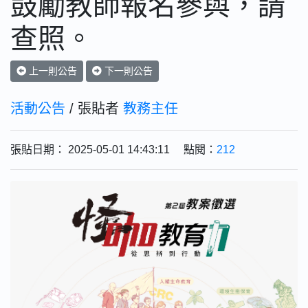
鼓勵教師報名參與，請
查照。
上一則公告
下一則公告
活動公告
/ 張貼者
教務主任
張貼日期： 2025-05-01 14:43:11 點閱：
212