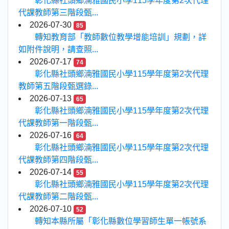
彰化縣社頭鄉湳雅國民小學115學年度第2次代理
代課教師第三階段甄...
2026-07-30
85
轉知教育部「教師數位教學增能培訓」規劃，詳
如附件說明，請查照...
2026-07-17
74
彰化縣社頭鄉湳雅國民小學115學年度第2次代理
教師第五階段甄選錄...
2026-07-13
65
彰化縣社頭鄉湳雅國民小學115學年度第2次代理
代課教師第一階段甄...
2026-07-16
64
彰化縣社頭鄉湳雅國民小學115學年度第2次代理
代課教師第四階段甄...
2026-07-14
55
彰化縣社頭鄉湳雅國民小學115學年度第2次代理
代課教師第二階段甄...
2026-07-10
52
轉知本縣所屬「彰化縣數位學習師生單一帳號系