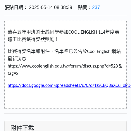
張貼日期： 2025-05-14 08:38:39 點閱：
237
恭喜五年甲班劉士綸同學參加
COOL ENGLISH 114
年度英
聽王比賽獲得獎狀獎勵！
比賽得獎名單如附件，名單業已公告於
Cool English
網站
最新消息
https://www.coolenglish.edu.tw/forum/discuss.php?d=528
＆
tag=2
https://docs.google.com/spreadsheets/u/0/d/1zSCEQ3aXCu_
附件下載