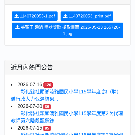
1140720053-1.pdf
1140720053_print.pdf
英聽王 通過 獎狀獎勵 擷取畫面 2025-05-13 165720-
1.jpg
近月內熱門公告
2026-07-16
120
彰化縣社頭鄉湳雅國民小學115學年度 約（聘）
僱行政人力甄選結果...
2026-07-20
86
彰化縣社頭鄉湳雅國民小學115學年度第2次代理
教師第六階段甄選錄...
2026-07-15
85