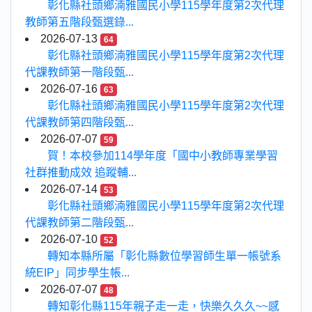
彰化縣社頭鄉湳雅國民小學115學年度第2次代理
教師第五階段甄選錄...
2026-07-13
64
彰化縣社頭鄉湳雅國民小學115學年度第2次代理
代課教師第一階段甄...
2026-07-16
63
彰化縣社頭鄉湳雅國民小學115學年度第2次代理
代課教師第四階段甄...
2026-07-07
59
賀！本校參加114學年度「國中小教師專業學習
社群推動成效 追蹤輔...
2026-07-14
53
彰化縣社頭鄉湳雅國民小學115學年度第2次代理
代課教師第二階段甄...
2026-07-10
52
轉知本縣所屬「彰化縣數位學習師生單一帳號系
統EIP」同步學生帳...
2026-07-07
48
轉知彰化縣115年親子走一走，快樂久久久~~感