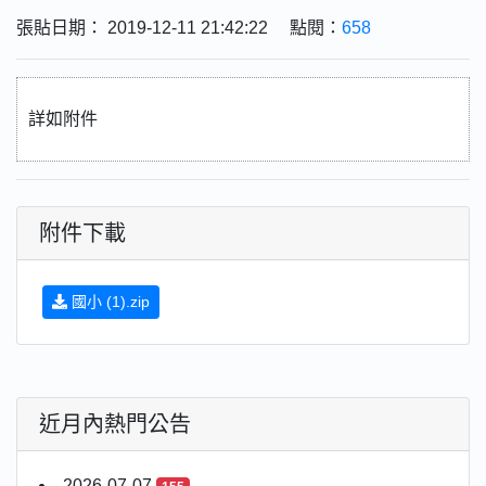
張貼日期： 2019-12-11 21:42:22 點閱：
658
詳如附件
附件下載
國小 (1).zip
近月內熱門公告
2026-07-07