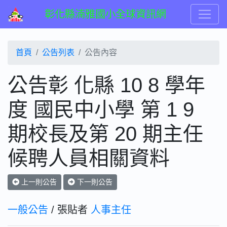
彰化縣湳雅國小全球資訊網
首頁
公告列表
公告內容
公告彰 化縣 10 8 學年
度 國民中小學 第 1 9
期校長及第 20 期主任
候聘人員相關資料
上一則公告
下一則公告
一般公告
/ 張貼者
人事主任