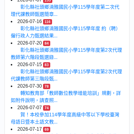
155
彰化縣社頭鄉湳雅國民小學115學年度第二次代
理代課教師甄選簡章...
2026-07-16
116
彰化縣社頭鄉湳雅國民小學115學年度 約（聘）
僱行政人力甄選結果...
2026-07-20
84
彰化縣社頭鄉湳雅國民小學115學年度第2次代理
教師第六階段甄選錄...
2026-07-15
83
彰化縣社頭鄉湳雅國民小學115學年度第2次代理
代課教師第三階段甄...
2026-07-30
78
轉知教育部「教師數位教學增能培訓」規劃，詳
如附件說明，請查照...
2026-07-07
74
賀！本校參加114學年度高級中等以下學校臺灣
母語日暨本土語文教...
2026-07-17
69