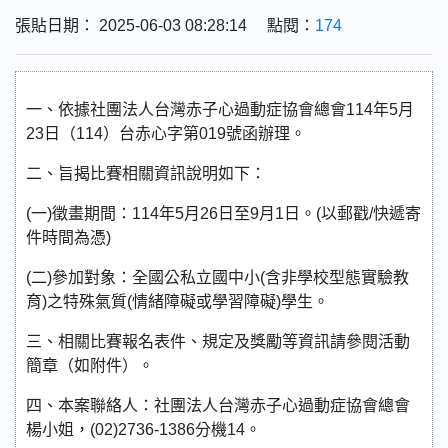
張貼日期： 2025-06-03 08:28:14 點閱：
174
一、依據社團法人台灣赤子心過動症協會總會114年5月
23日（114）台赤心字第019號函辦理。
二、旨揭比賽相關資訊說明如下：
(一)徵畫期間：114年5月26日至9月1日。(以郵戳/快遞寄
件時間為憑)
(二)參加對象：全國公私立國中小(含非學校型態實驗教
育)之特殊氣質(情緒障礙或學習障礙)學生。
三、相關比賽報名表件、規定及獎勵等資訊請參閱活動
簡章（如附件）。
四、本案聯絡人：社團法人台灣赤子心過動症協會總會
楊小姐，(02)2736-1386分機14。