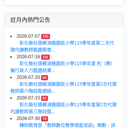
近月內熱門公告
2026-07-07
155
彰化縣社頭鄉湳雅國民小學115學年度第二次代
理代課教師甄選簡章...
2026-07-16
116
彰化縣社頭鄉湳雅國民小學115學年度 約（聘）
僱行政人力甄選結果...
2026-07-20
84
彰化縣社頭鄉湳雅國民小學115學年度第2次代理
教師第六階段甄選錄...
2026-07-15
83
彰化縣社頭鄉湳雅國民小學115學年度第2次代理
代課教師第三階段甄...
2026-07-30
78
轉知教育部「教師數位教學增能培訓」規劃，詳