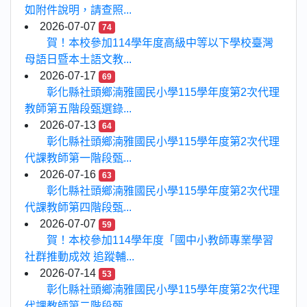
如附件說明，請查照...
2026-07-07
74
賀！本校參加114學年度高級中等以下學校臺灣
母語日暨本土語文教...
2026-07-17
69
彰化縣社頭鄉湳雅國民小學115學年度第2次代理
教師第五階段甄選錄...
2026-07-13
64
彰化縣社頭鄉湳雅國民小學115學年度第2次代理
代課教師第一階段甄...
2026-07-16
63
彰化縣社頭鄉湳雅國民小學115學年度第2次代理
代課教師第四階段甄...
2026-07-07
59
賀！本校參加114學年度「國中小教師專業學習
社群推動成效 追蹤輔...
2026-07-14
53
彰化縣社頭鄉湳雅國民小學115學年度第2次代理
代課教師第二階段甄...