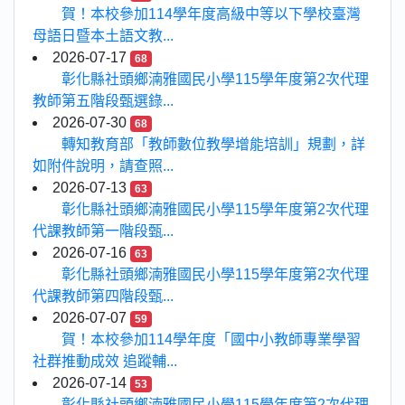
賀！本校參加114學年度高級中等以下學校臺灣
母語日暨本土語文教...
2026-07-17
68
彰化縣社頭鄉湳雅國民小學115學年度第2次代理
教師第五階段甄選錄...
2026-07-30
68
轉知教育部「教師數位教學增能培訓」規劃，詳
如附件說明，請查照...
2026-07-13
63
彰化縣社頭鄉湳雅國民小學115學年度第2次代理
代課教師第一階段甄...
2026-07-16
63
彰化縣社頭鄉湳雅國民小學115學年度第2次代理
代課教師第四階段甄...
2026-07-07
59
賀！本校參加114學年度「國中小教師專業學習
社群推動成效 追蹤輔...
2026-07-14
53
彰化縣社頭鄉湳雅國民小學115學年度第2次代理