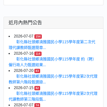
近月內熱門公告
2026-07-07
154
彰化縣社頭鄉湳雅國民小學115學年度第二次代
理代課教師甄選簡章...
2026-07-16
114
彰化縣社頭鄉湳雅國民小學115學年度 約（聘）
僱行政人力甄選結果...
2026-07-20
83
彰化縣社頭鄉湳雅國民小學115學年度第2次代理
教師第六階段甄選錄...
2026-07-15
82
彰化縣社頭鄉湳雅國民小學115學年度第2次代理
代課教師第三階段甄...
2026-07-07
74