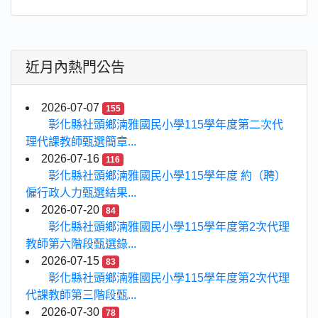
近月內熱門公告
2026-07-07
155
彰化縣社頭鄉湳雅國民小學115學年度第二次代
理代課教師甄選簡章...
2026-07-16
116
彰化縣社頭鄉湳雅國民小學115學年度 約（聘）
僱行政人力甄選結果...
2026-07-20
84
彰化縣社頭鄉湳雅國民小學115學年度第2次代理
教師第六階段甄選錄...
2026-07-15
83
彰化縣社頭鄉湳雅國民小學115學年度第2次代理
代課教師第三階段甄...
2026-07-30
78