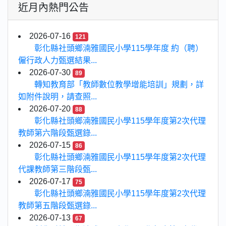
近月內熱門公告
2026-07-16
121
彰化縣社頭鄉湳雅國民小學115學年度 約（聘）
僱行政人力甄選結果...
2026-07-30
89
轉知教育部「教師數位教學增能培訓」規劃，詳
如附件說明，請查照...
2026-07-20
88
彰化縣社頭鄉湳雅國民小學115學年度第2次代理
教師第六階段甄選錄...
2026-07-15
86
彰化縣社頭鄉湳雅國民小學115學年度第2次代理
代課教師第三階段甄...
2026-07-17
75
彰化縣社頭鄉湳雅國民小學115學年度第2次代理
教師第五階段甄選錄...
2026-07-13
67