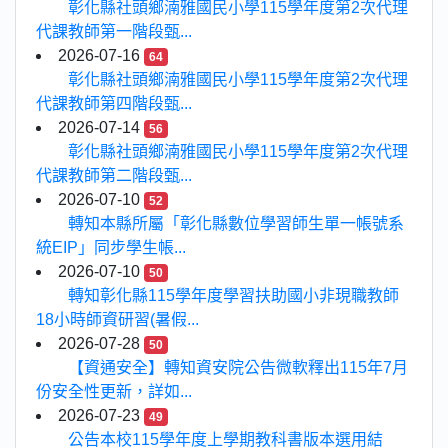
彰化縣社頭鄉湳雅國民小學115學年度第2次代理
代課教師第一階段甄...
2026-07-16
64
彰化縣社頭鄉湳雅國民小學115學年度第2次代理
代課教師第四階段甄...
2026-07-14
56
彰化縣社頭鄉湳雅國民小學115學年度第2次代理
代課教師第二階段甄...
2026-07-10
52
轉知本縣所屬「彰化縣數位學習師生單一帳號系
統EIP」同步學生帳...
2026-07-10
50
轉知彰化縣115學年度學習扶助國小非現職教師
18小時師資研習(暑假...
2026-07-28
50
【資通安全】轉知資安院公告微軟釋出115年7月
份安全性更新，詳如...
2026-07-23
49
公告本校115學年度上學期教科書版本選用結