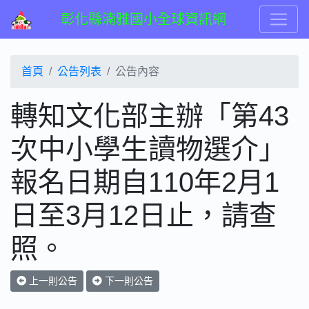
彰化縣湳雅國小全球資訊網
首頁
公告列表
公告內容
轉知文化部主辦「第43
次中小學生讀物選介」
報名日期自110年2月1
日至3月12日止，請查
照。
上一則公告
下一則公告