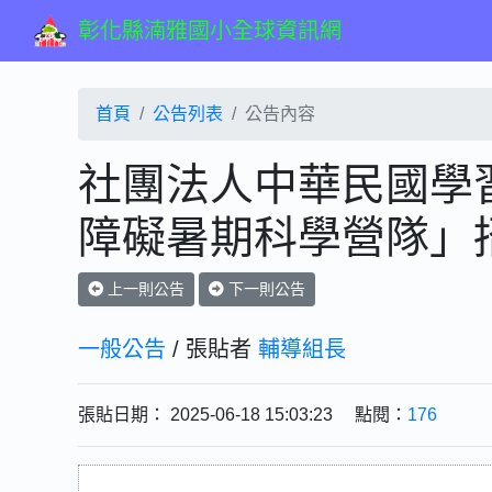
彰化縣湳雅國小全球資訊網
首頁
公告列表
公告內容
社團法人中華民國學習
障礙暑期科學營隊」
上一則公告
下一則公告
一般公告
/ 張貼者
輔導組長
張貼日期： 2025-06-18 15:03:23 點閱：
176