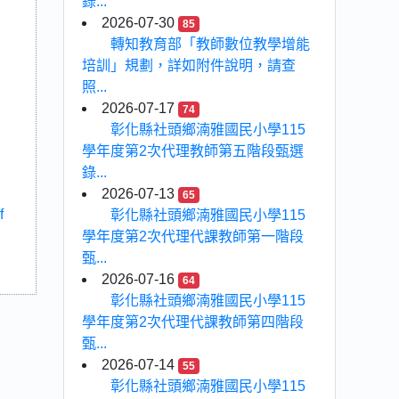
錄...
2026-07-30
85
轉知教育部「教師數位教學增能
培訓」規劃，詳如附件說明，請查
照...
2026-07-17
74
彰化縣社頭鄉湳雅國民小學115
學年度第2次代理教師第五階段甄選
錄...
2026-07-13
65
f
彰化縣社頭鄉湳雅國民小學115
學年度第2次代理代課教師第一階段
甄...
2026-07-16
64
彰化縣社頭鄉湳雅國民小學115
學年度第2次代理代課教師第四階段
甄...
2026-07-14
55
彰化縣社頭鄉湳雅國民小學115