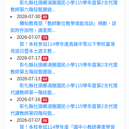
彰化縣社頭鄉湳雅國民小學115學年度第2次代理
教師第六階段甄選錄...
2026-07-30
80
轉知教育部「教師數位教學增能培訓」規劃，詳
如附件說明，請查照...
2026-07-07
74
賀！本校參加114學年度高級中等以下學校臺灣
母語日暨本土語文教...
2026-07-17
69
彰化縣社頭鄉湳雅國民小學115學年度第2次代理
教師第五階段甄選錄...
2026-07-13
64
彰化縣社頭鄉湳雅國民小學115學年度第2次代理
代課教師第一階段甄...
2026-07-16
63
彰化縣社頭鄉湳雅國民小學115學年度第2次代理
代課教師第四階段甄...
2026-07-07
59
賀！本校參加114學年度「國中小教師專業學習