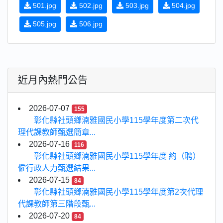
501.jpg
502.jpg
503.jpg
504.jpg
505.jpg
506.jpg
近月內熱門公告
2026-07-07
155
彰化縣社頭鄉湳雅國民小學115學年度第二次代
理代課教師甄選簡章...
2026-07-16
116
彰化縣社頭鄉湳雅國民小學115學年度 約（聘）
僱行政人力甄選結果...
2026-07-15
84
彰化縣社頭鄉湳雅國民小學115學年度第2次代理
代課教師第三階段甄...
2026-07-20
84