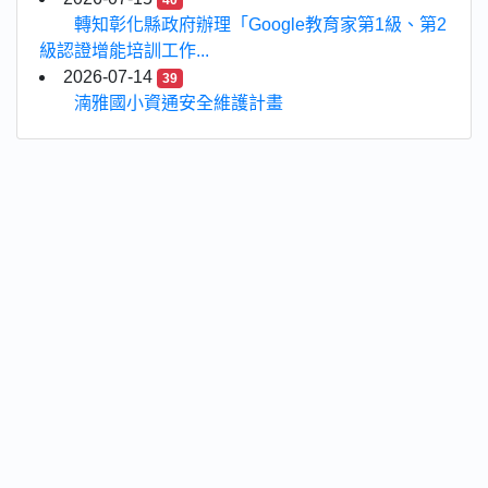
40
轉知彰化縣政府辦理「Google教育家第1級、第2
級認證增能培訓工作...
2026-07-14
39
湳雅國小資通安全維護計畫