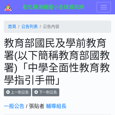
彰化縣湳雅國小全球資訊網
首頁
公告列表
公告內容
教育部國民及學前教育
署(以下簡稱教育部國教
署)「中學全面性教育教
學指引手冊」
上一則公告
下一則公告
一般公告
/ 張貼者
輔導組長