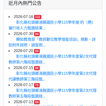
近月內熱門公告
2026-07-16
121
彰化縣社頭鄉湳雅國民小學115學年度 約（聘）
僱行政人力甄選結果...
2026-07-30
94
轉知教育部「教師數位教學增能培訓」規劃，詳
如附件說明，請查照...
2026-07-20
89
彰化縣社頭鄉湳雅國民小學115學年度第2次代理
教師第六階段甄選錄...
2026-07-15
86
彰化縣社頭鄉湳雅國民小學115學年度第2次代理
代課教師第三階段甄...
2026-07-17
75
彰化縣社頭鄉湳雅國民小學115學年度第2次代理
教師第五階段甄選錄...
2026-07-13
68