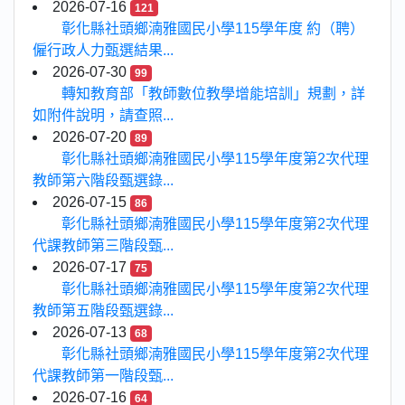
2026-07-16
121
彰化縣社頭鄉湳雅國民小學115學年度 約（聘）
僱行政人力甄選結果...
2026-07-30
99
轉知教育部「教師數位教學增能培訓」規劃，詳
如附件說明，請查照...
2026-07-20
89
彰化縣社頭鄉湳雅國民小學115學年度第2次代理
教師第六階段甄選錄...
2026-07-15
86
彰化縣社頭鄉湳雅國民小學115學年度第2次代理
代課教師第三階段甄...
2026-07-17
75
彰化縣社頭鄉湳雅國民小學115學年度第2次代理
教師第五階段甄選錄...
2026-07-13
68
彰化縣社頭鄉湳雅國民小學115學年度第2次代理
代課教師第一階段甄...
2026-07-16
64