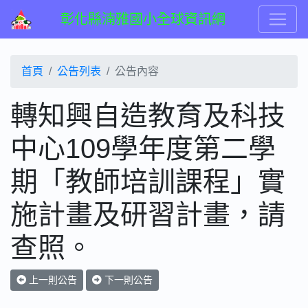
彰化縣湳雅國小全球資訊網
首頁
公告列表
公告內容
轉知興自造教育及科技
中心109學年度第二學
期「教師培訓課程」實
施計畫及研習計畫，請
查照。
上一則公告
下一則公告