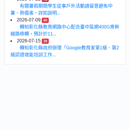
有關暑假期間學生從事戶外活動請留意避免中
暑、熱傷害，詳如說明...
2026-07-09
40
轉知彰化縣教育網路中心配合臺中區網400G骨幹
線路移轉，預計於11...
2026-07-15
39
轉知彰化縣政府辦理「Google教育家第1級、第2
級認證增能培訓工作...