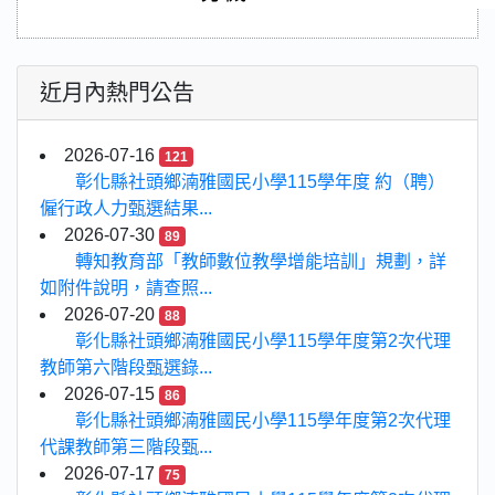
近月內熱門公告
2026-07-16
121
彰化縣社頭鄉湳雅國民小學115學年度 約（聘）
僱行政人力甄選結果...
2026-07-30
89
轉知教育部「教師數位教學增能培訓」規劃，詳
如附件說明，請查照...
2026-07-20
88
彰化縣社頭鄉湳雅國民小學115學年度第2次代理
教師第六階段甄選錄...
2026-07-15
86
彰化縣社頭鄉湳雅國民小學115學年度第2次代理
代課教師第三階段甄...
2026-07-17
75