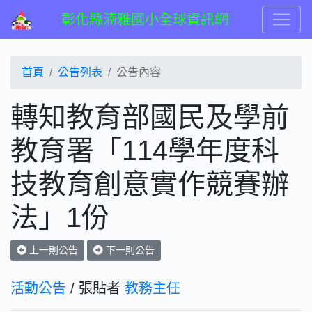
彰化縣湳雅國小全球資訊網
首頁
公告列表
公告內容
轉知教育部國民及學前
教育署「114學年度科
技教育創意實作競賽辦
法」1份
上一則公告
下一則公告
活動公告
/ 張貼者
教務主任