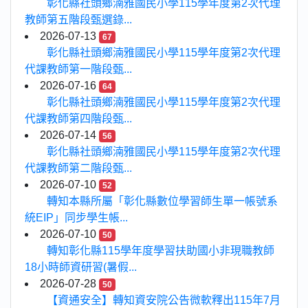
彰化縣社頭鄉湳雅國民小學115學年度第2次代理
教師第五階段甄選錄...
2026-07-13
67
彰化縣社頭鄉湳雅國民小學115學年度第2次代理
代課教師第一階段甄...
2026-07-16
64
彰化縣社頭鄉湳雅國民小學115學年度第2次代理
代課教師第四階段甄...
2026-07-14
56
彰化縣社頭鄉湳雅國民小學115學年度第2次代理
代課教師第二階段甄...
2026-07-10
52
轉知本縣所屬「彰化縣數位學習師生單一帳號系
統EIP」同步學生帳...
2026-07-10
50
轉知彰化縣115學年度學習扶助國小非現職教師
18小時師資研習(暑假...
2026-07-28
50
【資通安全】轉知資安院公告微軟釋出115年7月