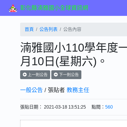
彰化縣湳雅國小全球資訊網
首頁
公告列表
公告內容
湳雅國小110學年度一
月10日(星期六)。
上一則公告
下一則公告
一般公告
/ 張貼者
教務主任
張貼日期： 2021-03-18 13:51:25 點閱：
560