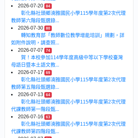
2026-07-20
84
彰化縣社頭鄉湳雅國民小學115學年度第2次代理
教師第六階段甄選錄...
2026-07-30
80
轉知教育部「教師數位教學增能培訓」規劃，詳
如附件說明，請查照...
2026-07-07
74
賀！本校參加114學年度高級中等以下學校臺灣
母語日暨本土語文教...
2026-07-17
69
彰化縣社頭鄉湳雅國民小學115學年度第2次代理
教師第五階段甄選錄...
2026-07-13
64
彰化縣社頭鄉湳雅國民小學115學年度第2次代理
代課教師第一階段甄...
2026-07-16
63
彰化縣社頭鄉湳雅國民小學115學年度第2次代理
代課教師第四階段甄...