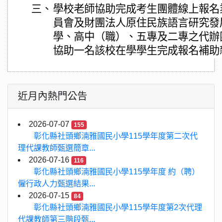
三、
學校老師協助完成考生團體線上報名
員會及財團法人原住民族語言研究發
學、高中（職）、五專及二專之代辦
協助一名該校在學學生完成報名補助
近月內熱門公告
2026-07-07
155
彰化縣社頭鄉湳雅國民小學115學年度第二次代
理代課教師甄選簡章...
2026-07-16
116
彰化縣社頭鄉湳雅國民小學115學年度 約（聘）
僱行政人力甄選結果...
2026-07-15
84
彰化縣社頭鄉湳雅國民小學115學年度第2次代理
代課教師第三階段甄...