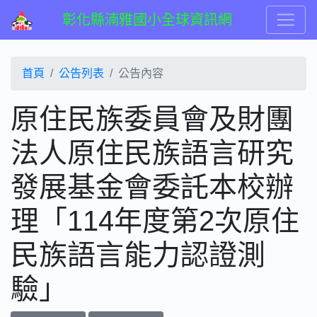
彰化縣湳雅國小全球資訊網
首頁
公告列表
公告內容
原住民族委員會及財團
法人原住民族語言研究
發展基金會委託本校辦
理「114年度第2次原住
民族語言能力認證測
驗」