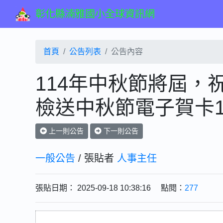
彰化縣湳雅國小全球資訊網
首頁
公告列表
公告內容
114年中秋節將屆，
檢送中秋節電子賀卡
上一則公告
下一則公告
一般公告
/ 張貼者
人事主任
張貼日期： 2025-09-18 10:38:16 點閱：
277