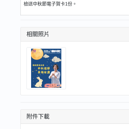
檢送中秋節電子賀卡1份。
相關照片
附件下載