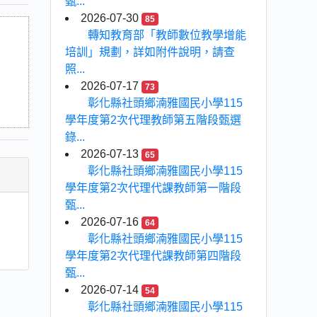
甄...
2026-07-30
85
轉知教育部「教師數位教學增能
培訓」規劃，詳如附件說明，請查
照...
2026-07-17
73
彰化縣社頭鄉湳雅國民小學115
學年度第2次代理教師第五階段甄選
錄...
2026-07-13
65
彰化縣社頭鄉湳雅國民小學115
學年度第2次代理代課教師第一階段
甄...
2026-07-16
64
彰化縣社頭鄉湳雅國民小學115
學年度第2次代理代課教師第四階段
甄...
2026-07-14
54
彰化縣社頭鄉湳雅國民小學115