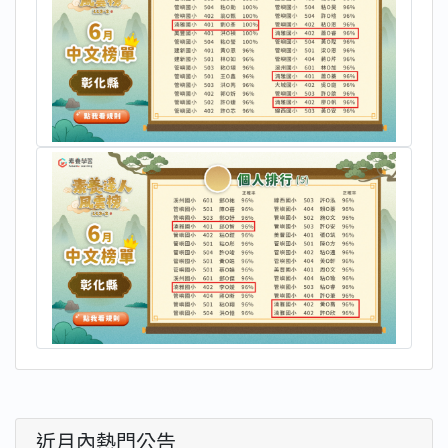
近月內熱門公告