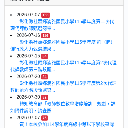
2026-07-07
156
彰化縣社頭鄉湳雅國民小學115學年度第二次代
理代課教師甄選簡章...
2026-07-16
116
彰化縣社頭鄉湳雅國民小學115學年度 約（聘）
僱行政人力甄選結果...
2026-07-15
84
彰化縣社頭鄉湳雅國民小學115學年度第2次代理
代課教師第三階段甄...
2026-07-20
84
彰化縣社頭鄉湳雅國民小學115學年度第2次代理
教師第六階段甄選錄...
2026-07-30
82
轉知教育部「教師數位教學增能培訓」規劃，詳
如附件說明，請查照...
2026-07-07
75
賀！本校參加114學年度高級中等以下學校臺灣