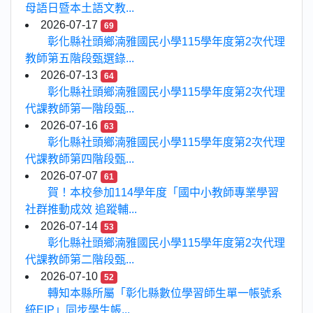
母語日暨本土語文教...
2026-07-17
69
彰化縣社頭鄉湳雅國民小學115學年度第2次代理
教師第五階段甄選錄...
2026-07-13
64
彰化縣社頭鄉湳雅國民小學115學年度第2次代理
代課教師第一階段甄...
2026-07-16
63
彰化縣社頭鄉湳雅國民小學115學年度第2次代理
代課教師第四階段甄...
2026-07-07
61
賀！本校參加114學年度「國中小教師專業學習
社群推動成效 追蹤輔...
2026-07-14
53
彰化縣社頭鄉湳雅國民小學115學年度第2次代理
代課教師第二階段甄...
2026-07-10
52
轉知本縣所屬「彰化縣數位學習師生單一帳號系
統EIP」同步學生帳...