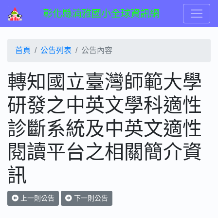
彰化縣湳雅國小全球資訊網
首頁
公告列表
公告內容
轉知國立臺灣師範大學
研發之中英文學科適性
診斷系統及中英文適性
閱讀平台之相關簡介資
訊
上一則公告
下一則公告