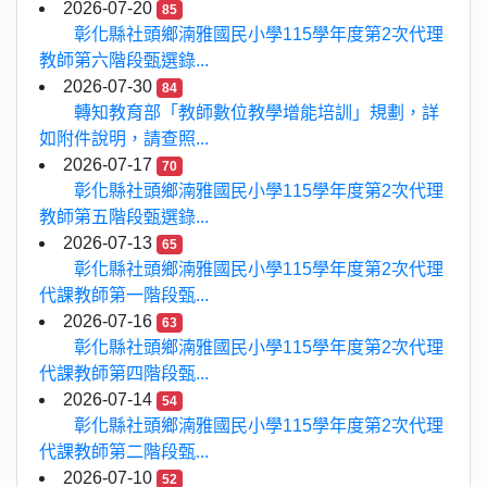
2026-07-20
85
彰化縣社頭鄉湳雅國民小學115學年度第2次代理
教師第六階段甄選錄...
2026-07-30
84
轉知教育部「教師數位教學增能培訓」規劃，詳
如附件說明，請查照...
2026-07-17
70
彰化縣社頭鄉湳雅國民小學115學年度第2次代理
教師第五階段甄選錄...
2026-07-13
65
彰化縣社頭鄉湳雅國民小學115學年度第2次代理
代課教師第一階段甄...
2026-07-16
63
彰化縣社頭鄉湳雅國民小學115學年度第2次代理
代課教師第四階段甄...
2026-07-14
54
彰化縣社頭鄉湳雅國民小學115學年度第2次代理
代課教師第二階段甄...
2026-07-10
52