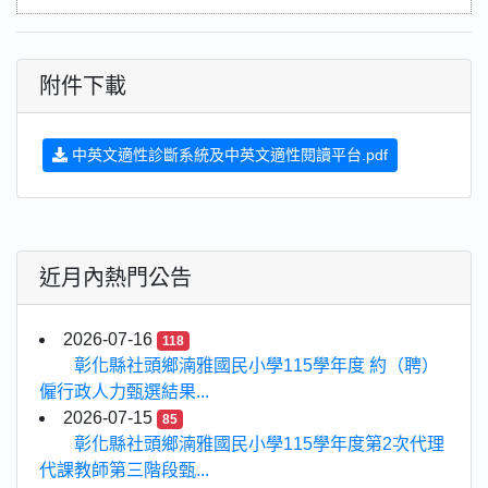
附件下載
中英文適性診斷系統及中英文適性閱讀平台.pdf
近月內熱門公告
2026-07-16
118
彰化縣社頭鄉湳雅國民小學115學年度 約（聘）
僱行政人力甄選結果...
2026-07-15
85
彰化縣社頭鄉湳雅國民小學115學年度第2次代理
代課教師第三階段甄...