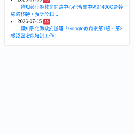
40
轉知彰化縣教育網路中心配合臺中區網400G骨幹
線路移轉，預計於11...
2026-07-15
39
轉知彰化縣政府辦理「Google教育家第1級、第2
級認證增能培訓工作...