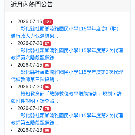
近月內熱門公告
2026-07-16
121
彰化縣社頭鄉湳雅國民小學115學年度 約（聘）
僱行政人力甄選結果...
2026-07-20
87
彰化縣社頭鄉湳雅國民小學115學年度第2次代理
教師第六階段甄選錄...
2026-07-15
86
彰化縣社頭鄉湳雅國民小學115學年度第2次代理
代課教師第三階段甄...
2026-07-30
86
轉知教育部「教師數位教學增能培訓」規劃，詳
如附件說明，請查照...
2026-07-17
75
彰化縣社頭鄉湳雅國民小學115學年度第2次代理
教師第五階段甄選錄...
2026-07-13
66