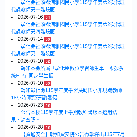
彰化縣社頭鄉湳雅國民小學115學年度第2次代理
代課教師第一階段甄...
2026-07-16
64
彰化縣社頭鄉湳雅國民小學115學年度第2次代理
代課教師第四階段甄...
2026-07-14
56
彰化縣社頭鄉湳雅國民小學115學年度第2次代理
代課教師第二階段甄...
2026-07-10
52
轉知本縣所屬「彰化縣數位學習師生單一帳號系
統EIP」同步學生帳...
2026-07-10
50
轉知彰化縣115學年度學習扶助國小非現職教師
18小時師資研習(暑假...
2026-07-23
48
公告本校115學年度上學期教科書版本選用結
果，請查照。
2026-07-28
48
【資通安全】轉知資安院公告微軟釋出115年7月