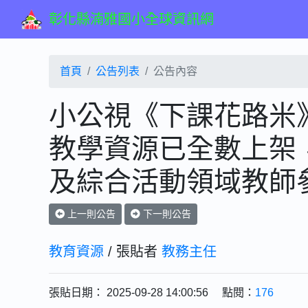
彰化縣湳雅國小全球資訊網
首頁
公告列表
公告內容
小公視《下課花路米
教學資源已全數上架
及綜合活動領域教師
上一則公告
下一則公告
教育資源
/ 張貼者
教務主任
張貼日期： 2025-09-28 14:00:56 點閱：
176