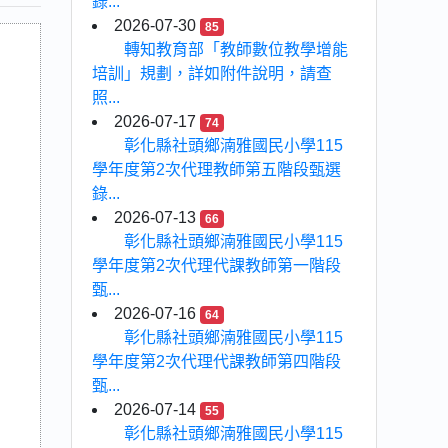
錄...
2026-07-30
85
轉知教育部「教師數位教學增能
培訓」規劃，詳如附件說明，請查
照...
2026-07-17
74
彰化縣社頭鄉湳雅國民小學115
學年度第2次代理教師第五階段甄選
錄...
2026-07-13
66
彰化縣社頭鄉湳雅國民小學115
學年度第2次代理代課教師第一階段
甄...
2026-07-16
64
彰化縣社頭鄉湳雅國民小學115
學年度第2次代理代課教師第四階段
甄...
2026-07-14
55
彰化縣社頭鄉湳雅國民小學115