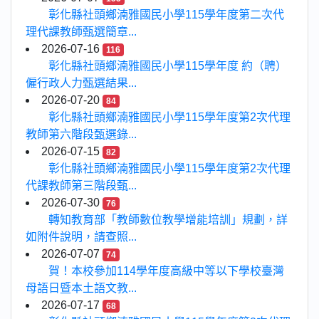
彰化縣社頭鄉湳雅國民小學115學年度第二次代
理代課教師甄選簡章...
2026-07-16
116
彰化縣社頭鄉湳雅國民小學115學年度 約（聘）
僱行政人力甄選結果...
2026-07-20
84
彰化縣社頭鄉湳雅國民小學115學年度第2次代理
教師第六階段甄選錄...
2026-07-15
82
彰化縣社頭鄉湳雅國民小學115學年度第2次代理
代課教師第三階段甄...
2026-07-30
76
轉知教育部「教師數位教學增能培訓」規劃，詳
如附件說明，請查照...
2026-07-07
74
賀！本校參加114學年度高級中等以下學校臺灣
母語日暨本土語文教...
2026-07-17
68