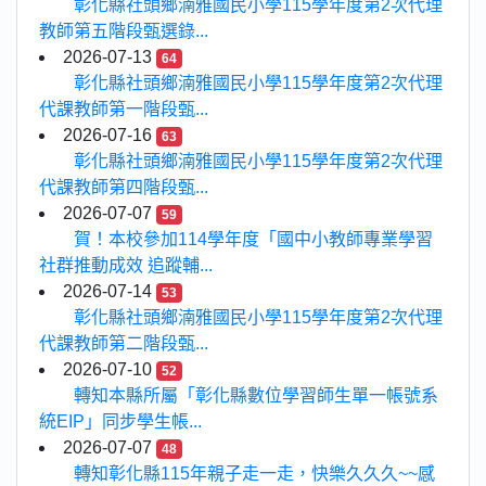
彰化縣社頭鄉湳雅國民小學115學年度第2次代理
教師第五階段甄選錄...
2026-07-13
64
彰化縣社頭鄉湳雅國民小學115學年度第2次代理
代課教師第一階段甄...
2026-07-16
63
彰化縣社頭鄉湳雅國民小學115學年度第2次代理
代課教師第四階段甄...
2026-07-07
59
賀！本校參加114學年度「國中小教師專業學習
社群推動成效 追蹤輔...
2026-07-14
53
彰化縣社頭鄉湳雅國民小學115學年度第2次代理
代課教師第二階段甄...
2026-07-10
52
轉知本縣所屬「彰化縣數位學習師生單一帳號系
統EIP」同步學生帳...
2026-07-07
48
轉知彰化縣115年親子走一走，快樂久久久~~感