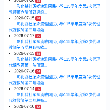
2026-07-20
88
彰化縣社頭鄉湳雅國民小學115學年度第2次代理
教師第六階段甄選錄...
2026-07-15
86
彰化縣社頭鄉湳雅國民小學115學年度第2次代理
代課教師第三階段甄...
2026-07-17
75
彰化縣社頭鄉湳雅國民小學115學年度第2次代理
教師第五階段甄選錄...
2026-07-13
68
彰化縣社頭鄉湳雅國民小學115學年度第2次代理
代課教師第一階段甄...
2026-07-16
64
彰化縣社頭鄉湳雅國民小學115學年度第2次代理
代課教師第四階段甄...
2026-07-14
56
彰化縣社頭鄉湳雅國民小學115學年度第2次代理
代課教師第二階段甄...
2026-07-10
52