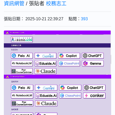
資訊網管
/ 張貼者
校務志工
張貼日期： 2025-10-21 22:39:27 點閱：
393