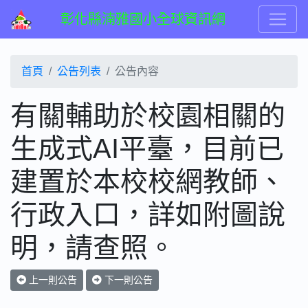
彰化縣湳雅國小全球資訊網
首頁
公告列表
公告內容
有關輔助於校園相關的
生成式AI平臺，目前已
建置於本校校網教師、
行政入口，詳如附圖說
明，請查照。
上一則公告
下一則公告