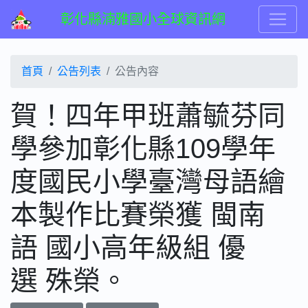
彰化縣湳雅國小全球資訊網
首頁
公告列表
公告內容
賀！四年甲班蕭毓芬同
學參加彰化縣109學年
度國民小學臺灣母語繪
本製作比賽榮獲 閩南
語 國小高年級組 優
選 殊榮。