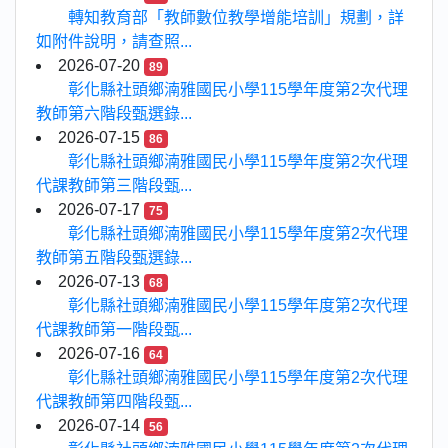
轉知教育部「教師數位教學增能培訓」規劃，詳
如附件說明，請查照...
2026-07-20
89
彰化縣社頭鄉湳雅國民小學115學年度第2次代理
教師第六階段甄選錄...
2026-07-15
86
彰化縣社頭鄉湳雅國民小學115學年度第2次代理
代課教師第三階段甄...
2026-07-17
75
彰化縣社頭鄉湳雅國民小學115學年度第2次代理
教師第五階段甄選錄...
2026-07-13
68
彰化縣社頭鄉湳雅國民小學115學年度第2次代理
代課教師第一階段甄...
2026-07-16
64
彰化縣社頭鄉湳雅國民小學115學年度第2次代理
代課教師第四階段甄...
2026-07-14
56