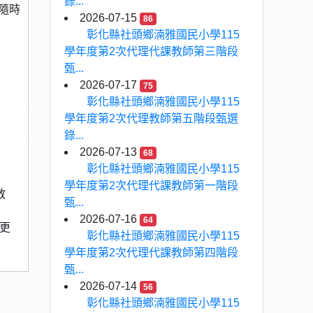
錄...
隨時
2026-07-15
86
彰化縣社頭鄉湳雅國民小學115
學年度第2次代理代課教師第三階段
甄...
2026-07-17
75
彰化縣社頭鄉湳雅國民小學115
學年度第2次代理教師第五階段甄選
錄...
2026-07-13
68
彰化縣社頭鄉湳雅國民小學115
學年度第2次代理代課教師第一階段
教
甄...
2026-07-16
64
更
彰化縣社頭鄉湳雅國民小學115
學年度第2次代理代課教師第四階段
甄...
2026-07-14
56
彰化縣社頭鄉湳雅國民小學115