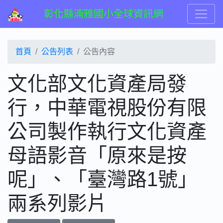
彰化縣湳雅國小全球資訊網
首頁
公告列表
公告內容
文化部文化資產局發
行，中華電視股份有限
公司製作執行文化資產
母語影音「原來是按
呢」、「臺灣路1號」
兩系列影片