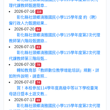
理代課教師甄選簡章...
2026-07-16
116
彰化縣社頭鄉湳雅國民小學115學年度 約（聘）
僱行政人力甄選結果...
2026-07-20
84
彰化縣社頭鄉湳雅國民小學115學年度第2次代理
教師第六階段甄選錄...
2026-07-15
83
彰化縣社頭鄉湳雅國民小學115學年度第2次代理
代課教師第三階段甄...
2026-07-30
78
轉知教育部「教師數位教學增能培訓」規劃，詳
如附件說明，請查照...
2026-07-07
74
賀！本校參加114學年度高級中等以下學校臺灣
母語日暨本土語文教...
2026-07-17
69
彰化縣社頭鄉湳雅國民小學115學年度第2次代理