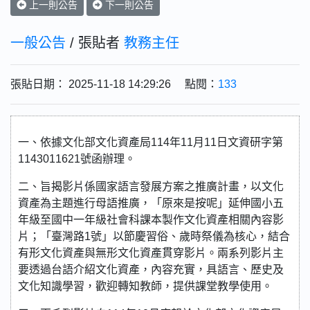
上一則公告
下一則公告
一般公告
/ 張貼者
教務主任
張貼日期： 2025-11-18 14:29:26 點閱：
133
一、依據文化部文化資產局114年11月11日文資研字第
1143011621號函辦理。
二、旨揭影片係國家語言發展方案之推廣計畫，以文化
資產為主題進行母語推廣，「原來是按呢」延伸國小五
年級至國中一年級社會科課本製作文化資產相關內容影
片；「臺灣路1號」以節慶習俗、歲時祭儀為核心，結合
有形文化資產與無形文化資產貫穿影片。兩系列影片主
要透過台語介紹文化資產，內容充實，具語言、歷史及
文化知識學習，歡迎轉知教師，提供課堂教學使用。