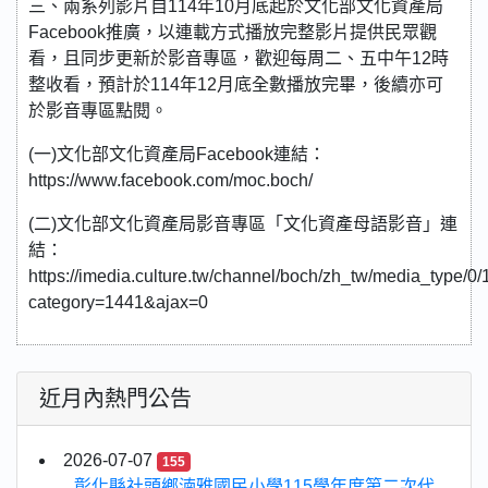
三、兩系列影片自114年10月底起於文化部文化資產局
Facebook推廣，以連載方式播放完整影片提供民眾觀
看，且同步更新於影音專區，歡迎每周二、五中午12時
整收看，預計於114年12月底全數播放完畢，後續亦可
於影音專區點閱。
(一)文化部文化資產局Facebook連結：
https://www.facebook.com/moc.boch/
(二)文化部文化資產局影音專區「文化資產母語影音」連
結：
https://imedia.culture.tw/channel/boch/zh_tw/media_type/0/
category=1441&ajax=0
近月內熱門公告
2026-07-07
155
彰化縣社頭鄉湳雅國民小學115學年度第二次代