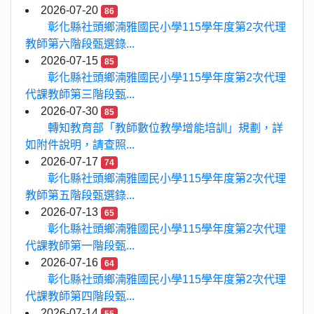
2026-07-20
86
彰化縣社頭鄉湳雅國民小學115學年度第2次代理
教師第六階段甄選錄...
2026-07-15
85
彰化縣社頭鄉湳雅國民小學115學年度第2次代理
代課教師第三階段甄...
2026-07-30
85
轉知教育部「教師數位教學增能培訓」規劃，詳
如附件說明，請查照...
2026-07-17
74
彰化縣社頭鄉湳雅國民小學115學年度第2次代理
教師第五階段甄選錄...
2026-07-13
65
彰化縣社頭鄉湳雅國民小學115學年度第2次代理
代課教師第一階段甄...
2026-07-16
64
彰化縣社頭鄉湳雅國民小學115學年度第2次代理
代課教師第四階段甄...
2026-07-14