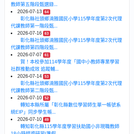
教師第五階段甄選錄...
2026-07-13
64
彰化縣社頭鄉湳雅國民小學115學年度第2次代理
代課教師第一階段甄...
2026-07-16
63
彰化縣社頭鄉湳雅國民小學115學年度第2次代理
代課教師第四階段甄...
2026-07-07
61
賀！本校參加114學年度「國中小教師專業學習
社群推動成效 追蹤輔...
2026-07-14
53
彰化縣社頭鄉湳雅國民小學115學年度第2次代理
代課教師第二階段甄...
2026-07-10
52
轉知本縣所屬「彰化縣數位學習師生單一帳號系
統EIP」同步學生帳...
2026-07-10
49
轉知彰化縣115學年度學習扶助國小非現職教師
18小時師資研習(暑假...