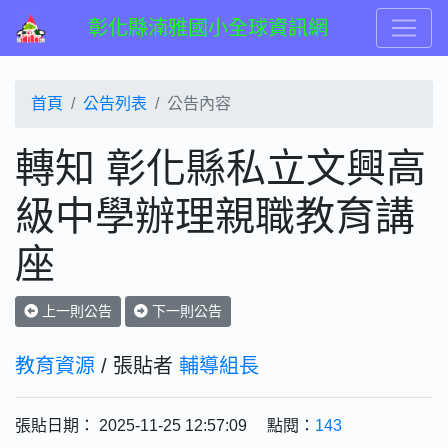
彰化縣湳雅國小全球資訊網
首頁
公告列表
公告內容
轉知 彰化縣私立文興高
級中學辦理親職教育講
座
上一則公告
下一則公告
教育資源
/ 張貼者
輔導組長
張貼日期： 2025-11-25 12:57:09 點閱：
143