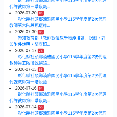
彰化縣社頭鄉湳雅國民小學115學年度第2次代理
代課教師第三階段甄...
2026-07-20
86
彰化縣社頭鄉湳雅國民小學115學年度第2次代理
教師第六階段甄選錄...
2026-07-30
85
轉知教育部「教師數位教學增能培訓」規劃，詳
如附件說明，請查照...
2026-07-17
74
彰化縣社頭鄉湳雅國民小學115學年度第2次代理
教師第五階段甄選錄...
2026-07-13
66
彰化縣社頭鄉湳雅國民小學115學年度第2次代理
代課教師第一階段甄...
2026-07-16
64
彰化縣社頭鄉湳雅國民小學115學年度第2次代理
代課教師第四階段甄...
2026-07-14
55
彰化縣社頭鄉湳雅國民小學115學年度第2次代理