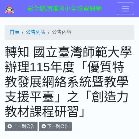
彰化縣湳雅國小全球資訊網
首頁
公告列表
公告內容
轉知 國立臺灣師範大學
辦理115年度「優質特
教發展網絡系統暨教學
支援平臺」之「創造力
教材課程研習」
上一則公告
下一則公告