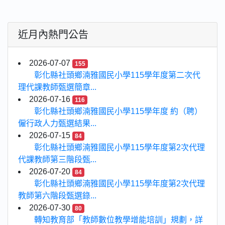
近月內熱門公告
2026-07-07
155
彰化縣社頭鄉湳雅國民小學115學年度第二次代
理代課教師甄選簡章...
2026-07-16
116
彰化縣社頭鄉湳雅國民小學115學年度 約（聘）
僱行政人力甄選結果...
2026-07-15
84
彰化縣社頭鄉湳雅國民小學115學年度第2次代理
代課教師第三階段甄...
2026-07-20
84
彰化縣社頭鄉湳雅國民小學115學年度第2次代理
教師第六階段甄選錄...
2026-07-30
80
轉知教育部「教師數位教學增能培訓」規劃，詳