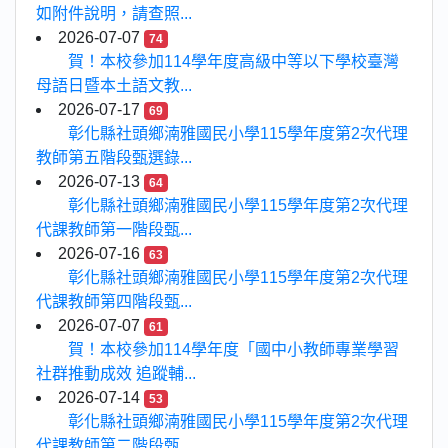
如附件說明，請查照...
2026-07-07
74
賀！本校參加114學年度高級中等以下學校臺灣
母語日暨本土語文教...
2026-07-17
69
彰化縣社頭鄉湳雅國民小學115學年度第2次代理
教師第五階段甄選錄...
2026-07-13
64
彰化縣社頭鄉湳雅國民小學115學年度第2次代理
代課教師第一階段甄...
2026-07-16
63
彰化縣社頭鄉湳雅國民小學115學年度第2次代理
代課教師第四階段甄...
2026-07-07
61
賀！本校參加114學年度「國中小教師專業學習
社群推動成效 追蹤輔...
2026-07-14
53
彰化縣社頭鄉湳雅國民小學115學年度第2次代理
代課教師第二階段甄...