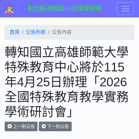
彰化縣湳雅國小全球資訊網
首頁
公告列表
公告內容
轉知國立高雄師範大學
特殊教育中心將於115
年4月25日辦理「2026
全國特殊教育教學實務
學術研討會」
上一則公告
下一則公告