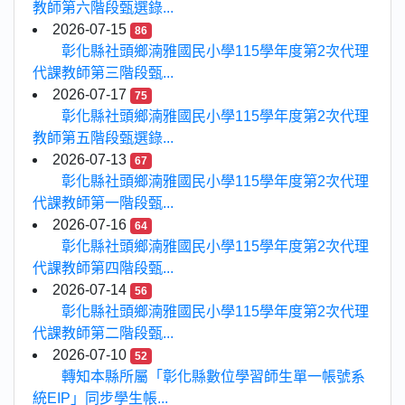
教師第六階段甄選錄...
2026-07-15
86
彰化縣社頭鄉湳雅國民小學115學年度第2次代理
代課教師第三階段甄...
2026-07-17
75
彰化縣社頭鄉湳雅國民小學115學年度第2次代理
教師第五階段甄選錄...
2026-07-13
67
彰化縣社頭鄉湳雅國民小學115學年度第2次代理
代課教師第一階段甄...
2026-07-16
64
彰化縣社頭鄉湳雅國民小學115學年度第2次代理
代課教師第四階段甄...
2026-07-14
56
彰化縣社頭鄉湳雅國民小學115學年度第2次代理
代課教師第二階段甄...
2026-07-10
52
轉知本縣所屬「彰化縣數位學習師生單一帳號系
統EIP」同步學生帳...