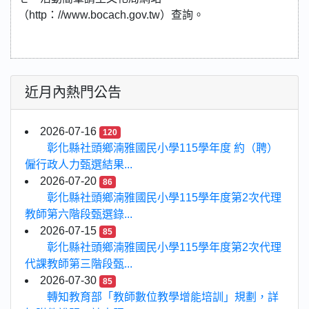
（http：//www.bocach.gov.tw）查詢。
近月內熱門公告
2026-07-16
120
彰化縣社頭鄉湳雅國民小學115學年度 約（聘）
僱行政人力甄選結果...
2026-07-20
86
彰化縣社頭鄉湳雅國民小學115學年度第2次代理
教師第六階段甄選錄...
2026-07-15
85
彰化縣社頭鄉湳雅國民小學115學年度第2次代理
代課教師第三階段甄...
2026-07-30
85
轉知教育部「教師數位教學增能培訓」規劃，詳