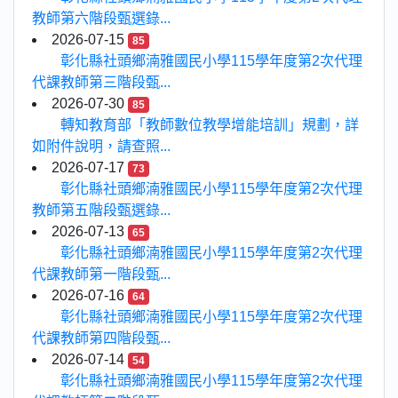
教師第六階段甄選錄...
2026-07-15
85
彰化縣社頭鄉湳雅國民小學115學年度第2次代理
代課教師第三階段甄...
2026-07-30
85
轉知教育部「教師數位教學增能培訓」規劃，詳
如附件說明，請查照...
2026-07-17
73
彰化縣社頭鄉湳雅國民小學115學年度第2次代理
教師第五階段甄選錄...
2026-07-13
65
彰化縣社頭鄉湳雅國民小學115學年度第2次代理
代課教師第一階段甄...
2026-07-16
64
彰化縣社頭鄉湳雅國民小學115學年度第2次代理
代課教師第四階段甄...
2026-07-14
54
彰化縣社頭鄉湳雅國民小學115學年度第2次代理