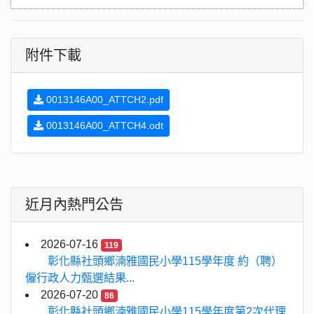
附件下載
0013146A00_ATTCH2.pdf
0013146A00_ATTCH4.odt
近月內熱門公告
2026-07-16
119
彰化縣社頭鄉湳雅國民小學115學年度 約（聘）
僱行政人力甄選結果...
2026-07-20
86
彰化縣社頭鄉湳雅國民小學115學年度第2次代理