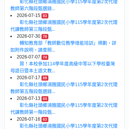
彰化縣社頭鄉湳雅國民小學115學年度第2次代理
教師第六階段甄選錄...
2026-07-15
83
彰化縣社頭鄉湳雅國民小學115學年度第2次代理
代課教師第三階段甄...
2026-07-30
78
轉知教育部「教師數位教學增能培訓」規劃，詳
如附件說明，請查照...
2026-07-07
74
賀！本校參加114學年度高級中等以下學校臺灣
母語日暨本土語文教...
2026-07-17
69
彰化縣社頭鄉湳雅國民小學115學年度第2次代理
教師第五階段甄選錄...
2026-07-13
64
彰化縣社頭鄉湳雅國民小學115學年度第2次代理
代課教師第一階段甄...
2026-07-16
63
彰化縣社頭鄉湳雅國民小學115學年度第2次代理