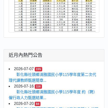
近月內熱門公告
2026-07-07
155
彰化縣社頭鄉湳雅國民小學115學年度第二次代
理代課教師甄選簡章...
2026-07-16
116
彰化縣社頭鄉湳雅國民小學115學年度 約（聘）
僱行政人力甄選結果...
2026-07-20
84