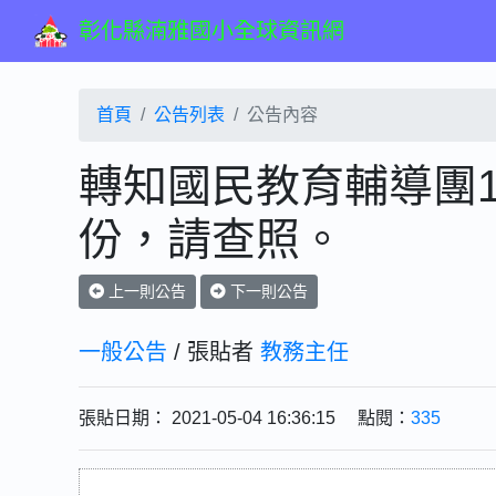
彰化縣湳雅國小全球資訊網
首頁
公告列表
公告內容
轉知國民教育輔導團1
份，請查照。
上一則公告
下一則公告
一般公告
/ 張貼者
教務主任
張貼日期： 2021-05-04 16:36:15 點閱：
335